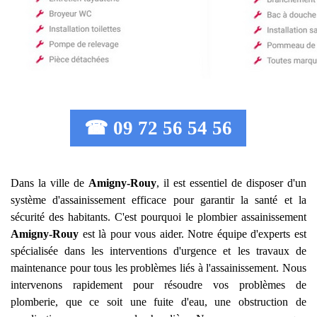
☎ 09 72 56 54 56
Dans la ville de
Amigny-Rouy
, il est essentiel de disposer d'un
système d'assainissement efficace pour garantir la santé et la
sécurité des habitants. C'est pourquoi le plombier assainissement
Amigny-Rouy
est là pour vous aider. Notre équipe d'experts est
spécialisée dans les interventions d'urgence et les travaux de
maintenance pour tous les problèmes liés à l'assainissement. Nous
intervenons rapidement pour résoudre vos problèmes de
plomberie, que ce soit une fuite d'eau, une obstruction de