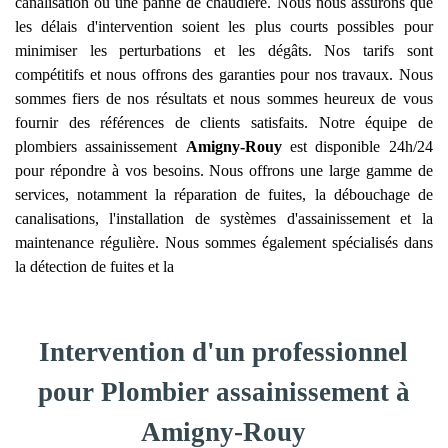
canalisation ou une panne de chaudière. Nous nous assurons que
les délais d'intervention soient les plus courts possibles pour
minimiser les perturbations et les dégâts. Nos tarifs sont
compétitifs et nous offrons des garanties pour nos travaux. Nous
sommes fiers de nos résultats et nous sommes heureux de vous
fournir des références de clients satisfaits. Notre équipe de
plombiers assainissement
Amigny-Rouy
est disponible 24h/24
pour répondre à vos besoins. Nous offrons une large gamme de
services, notamment la réparation de fuites, la débouchage de
canalisations, l'installation de systèmes d'assainissement et la
maintenance régulière. Nous sommes également spécialisés dans
la détection de fuites et la
Intervention d'un professionnel
pour Plombier assainissement à
Amigny-Rouy