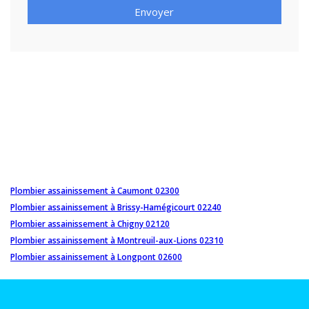
Envoyer
Plombier assainissement à Caumont 02300
Plombier assainissement à Brissy-Hamégicourt 02240
Plombier assainissement à Chigny 02120
Plombier assainissement à Montreuil-aux-Lions 02310
Plombier assainissement à Longpont 02600