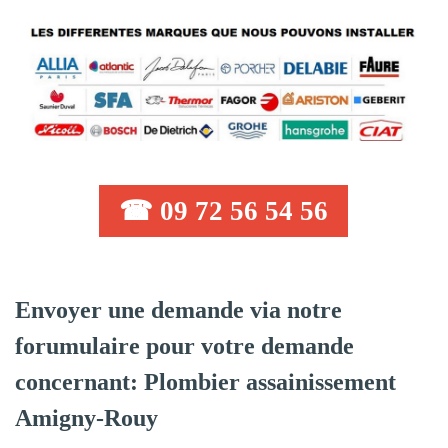
☎ 09 72 56 54 56
Envoyer une demande via notre
forumulaire pour votre demande
concernant: Plombier assainissement
Amigny-Rouy