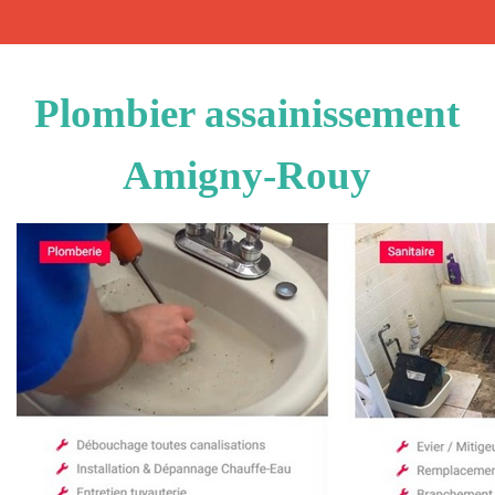
Plombier assainissement
Amigny-Rouy