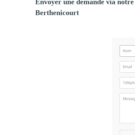
Envoyer une demande via notre
Berthenicourt