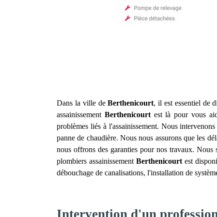
Dans la ville de
Berthenicourt
, il est essentiel de
assainissement
Berthenicourt
est là pour vous aid
problèmes liés à l'assainissement. Nous intervenons
panne de chaudière. Nous nous assurons que les délais
nous offrons des garanties pour nos travaux. Nous s
plombiers assainissement
Berthenicourt
est dispon
débouchage de canalisations, l'installation de systèm
Intervention d'un professio