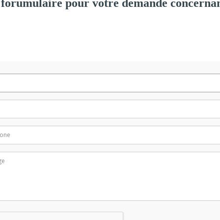
 forumulaire pour votre demande concernan