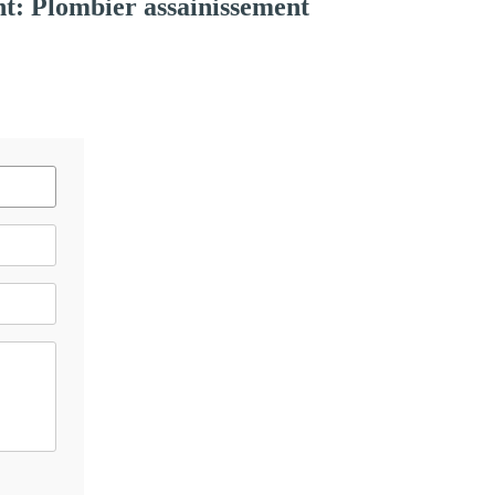
t: Plombier assainissement