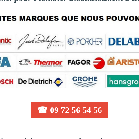
☎ 09 72 56 54 56