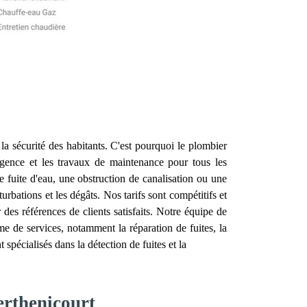
t la sécurité des habitants. C'est pourquoi le plombier
urgence et les travaux de maintenance pour tous les
 fuite d'eau, une obstruction de canalisation ou une
rbations et les dégâts. Nos tarifs sont compétitifs et
es références de clients satisfaits. Notre équipe de
 de services, notamment la réparation de fuites, la
pécialisés dans la détection de fuites et la
erthenicourt