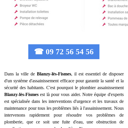
☎ 09 72 56 54 56
Dans la ville de
Blanzy-lès-Fismes
, il est essentiel de disposer
d'un système d'assainissement efficace pour garantir la santé et la
sécurité des habitants. C'est pourquoi le plombier assainissement
Blanzy-lès-Fismes
est là pour vous aider. Notre équipe d'experts
est spécialisée dans les interventions d'urgence et les travaux de
maintenance pour tous les problèmes liés à l'assainissement. Nous
intervenons rapidement pour résoudre vos problèmes de
plomberie, que ce soit une fuite d'eau, une obstruction de