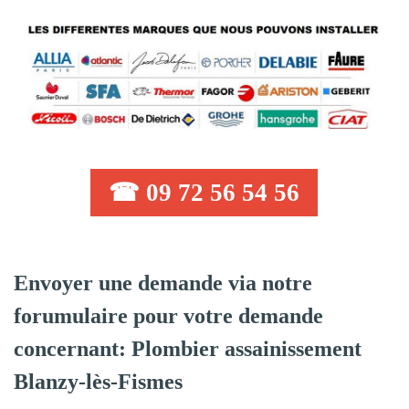
☎ 09 72 56 54 56
Envoyer une demande via notre
forumulaire pour votre demande
concernant: Plombier assainissement
Blanzy-lès-Fismes