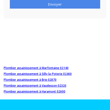
Envoyer
Plombier assainissement à Marfontaine 02140
Plombier assainissement à Silly-la-Poterie 02460
Plombier assainissement à Brie 02870
Plombier assainissement à Vaudesson 02320
Plombier assainissement à Haramont 02600