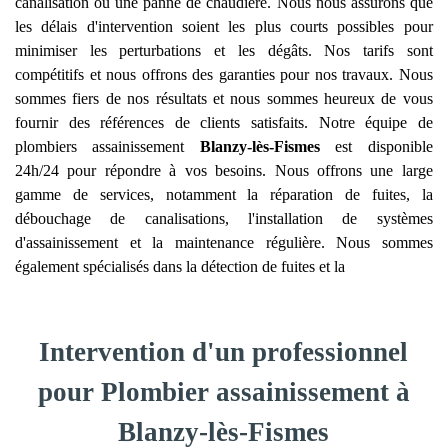
canalisation ou une panne de chaudière. Nous nous assurons que
les délais d'intervention soient les plus courts possibles pour
minimiser les perturbations et les dégâts. Nos tarifs sont
compétitifs et nous offrons des garanties pour nos travaux. Nous
sommes fiers de nos résultats et nous sommes heureux de vous
fournir des références de clients satisfaits. Notre équipe de
plombiers assainissement
Blanzy-lès-Fismes
est disponible
24h/24 pour répondre à vos besoins. Nous offrons une large
gamme de services, notamment la réparation de fuites, la
débouchage de canalisations, l'installation de systèmes
d'assainissement et la maintenance régulière. Nous sommes
également spécialisés dans la détection de fuites et la
Intervention d'un professionnel
pour Plombier assainissement à
Blanzy-lès-Fismes