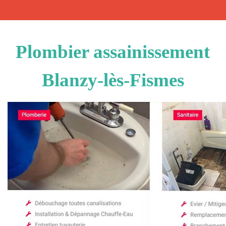
Plombier assainissement
Blanzy-lès-Fismes