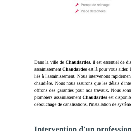
Dans la ville de
Chaudardes
, il est essentiel de 
assainissement
Chaudardes
est là pour vous aider. 
liés à l'assainissement. Nous intervenons rapideme
chaudière. Nous nous assurons que les délais d'inter
offrons des garanties pour nos travaux. Nous somm
plombiers assainissement
Chaudardes
est disponib
débouchage de canalisations, l'installation de systèm
Intervention d'un professi