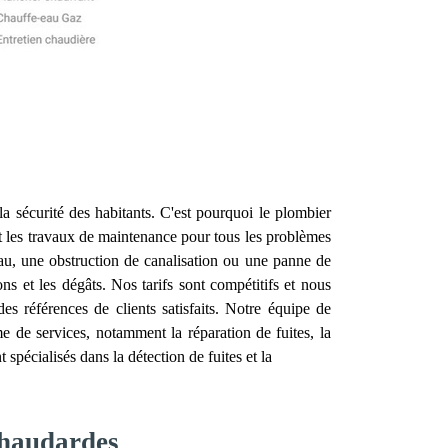
 la sécurité des habitants. C'est pourquoi le plombier
 et les travaux de maintenance pour tous les problèmes
au, une obstruction de canalisation ou une panne de
ns et les dégâts. Nos tarifs sont compétitifs et nous
 références de clients satisfaits. Notre équipe de
de services, notamment la réparation de fuites, la
pécialisés dans la détection de fuites et la
Chaudardes