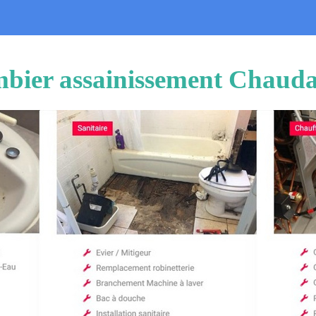
bier assainissement Chaud