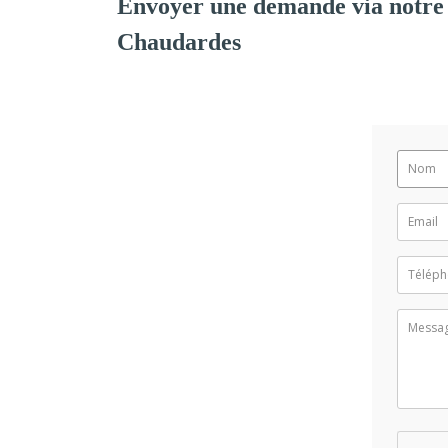
Envoyer une demande via notre
Chaudardes