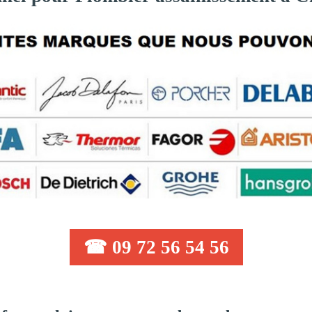
☎ 09 72 56 54 56