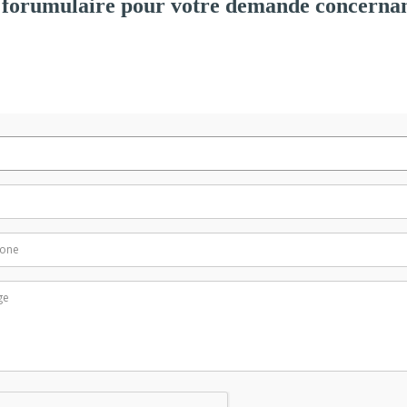
 forumulaire pour votre demande concernan