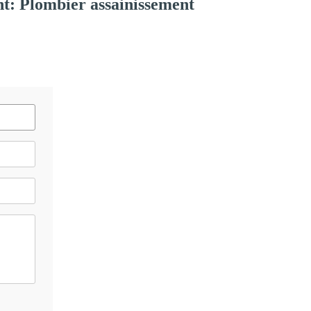
t: Plombier assainissement