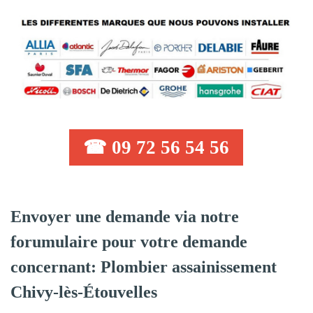
☎ 09 72 56 54 56
Envoyer une demande via notre
forumulaire pour votre demande
concernant: Plombier assainissement
Chivy-lès-Étouvelles