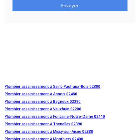
Envoyer
Plombier assainissement à Saint-Paul-aux-Bois 02300
Plombier assainissement à Annois 02480
Plombier assainissement à Bagneux 02290
Plombier assainissement à Vauxbuin 02200
Plombier assainissement à Fontaine-Notre-Dame 02110
Plombier assainissement à Thenelles 02390
Plombier assainissement à Missy-sur-Aisne 02880
Plombier assainissement à Monthiers 02400