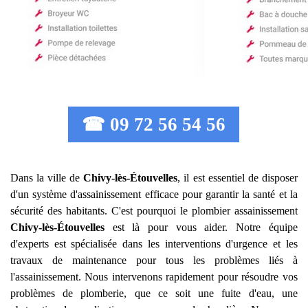
☎ 09 72 56 54 56
Dans la ville de
Chivy-lès-Étouvelles
, il est essentiel de disposer
d'un système d'assainissement efficace pour garantir la santé et la
sécurité des habitants. C'est pourquoi le plombier assainissement
Chivy-lès-Étouvelles
est là pour vous aider. Notre équipe
d'experts est spécialisée dans les interventions d'urgence et les
travaux de maintenance pour tous les problèmes liés à
l'assainissement. Nous intervenons rapidement pour résoudre vos
problèmes de plomberie, que ce soit une fuite d'eau, une