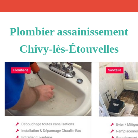
Plombier assainissement
Chivy-lès-Étouvelles