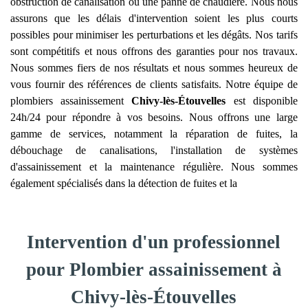
obstruction de canalisation ou une panne de chaudière. Nous nous
assurons que les délais d'intervention soient les plus courts
possibles pour minimiser les perturbations et les dégâts. Nos tarifs
sont compétitifs et nous offrons des garanties pour nos travaux.
Nous sommes fiers de nos résultats et nous sommes heureux de
vous fournir des références de clients satisfaits. Notre équipe de
plombiers assainissement
Chivy-lès-Étouvelles
est disponible
24h/24 pour répondre à vos besoins. Nous offrons une large
gamme de services, notamment la réparation de fuites, la
débouchage de canalisations, l'installation de systèmes
d'assainissement et la maintenance régulière. Nous sommes
également spécialisés dans la détection de fuites et la
Intervention d'un professionnel
pour Plombier assainissement à
Chivy-lès-Étouvelles