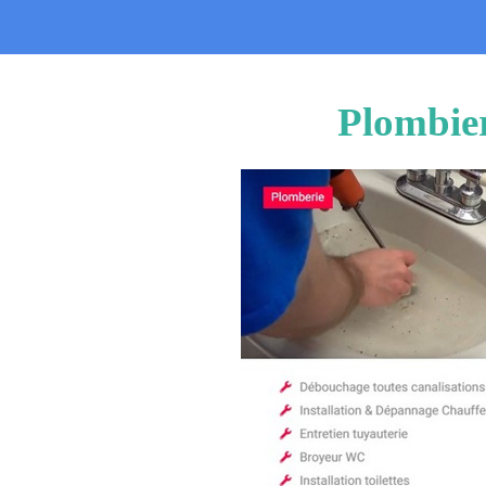
Plombier