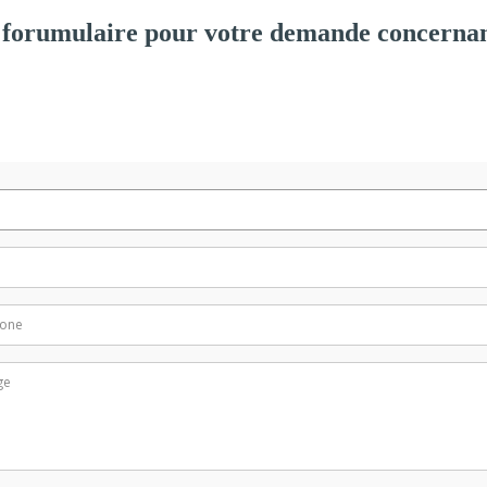
 forumulaire pour votre demande concernan