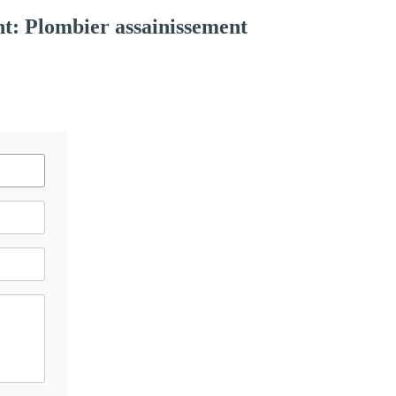
t: Plombier assainissement