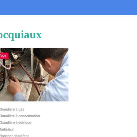
Bocquiaux