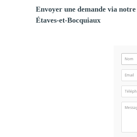
Envoyer une demande via notre
Étaves-et-Bocquiaux