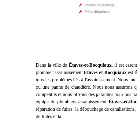
Dans la ville de
Étaves-et-Bocquiaux
, il est esse
plombier assainissement
Étaves-et-Bocquiaux
est l
tous les problèmes liés à l'assainissement. Nous in
ou une panne de chaudière. Nous nous assurons que l
compétitifs et nous offrons des garanties pour nos t
équipe de plombiers assainissement
Étaves-et-Bo
réparation de fuites, la débouchage de canalisations,
de fuites et la