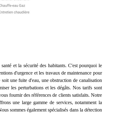
 santé et la sécurité des habitants. C'est pourquoi le
ventions d'urgence et les travaux de maintenance pour
oit une fuite d'eau, une obstruction de canalisation
ser les perturbations et les dégâts. Nos tarifs sont
s fournir des références de clients satisfaits. Notre
ffrons une large gamme de services, notamment la
e. Nous sommes également spécialisés dans la détection