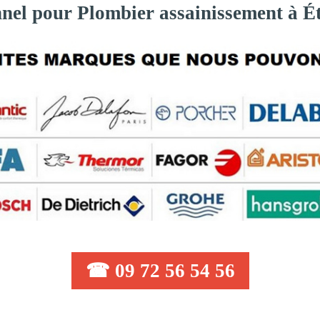
nnel pour Plombier assainissement à É
☎ 09 72 56 54 56