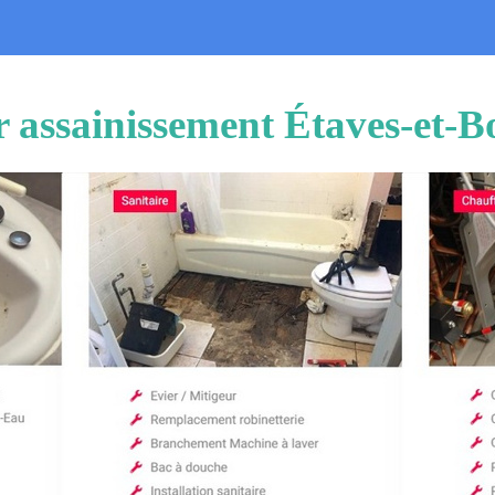
 assainissement Étaves-et-