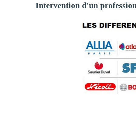
Intervention d'un professio