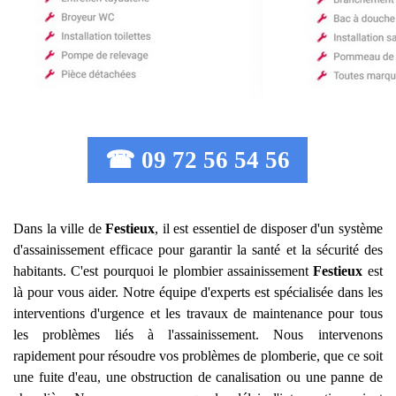
☎ 09 72 56 54 56
Dans la ville de
Festieux
, il est essentiel de disposer d'un système
d'assainissement efficace pour garantir la santé et la sécurité des
habitants. C'est pourquoi le plombier assainissement
Festieux
est
là pour vous aider. Notre équipe d'experts est spécialisée dans les
interventions d'urgence et les travaux de maintenance pour tous
les problèmes liés à l'assainissement. Nous intervenons
rapidement pour résoudre vos problèmes de plomberie, que ce soit
une fuite d'eau, une obstruction de canalisation ou une panne de