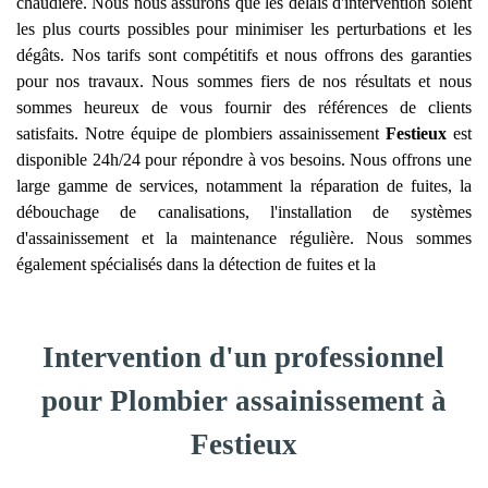
chaudière. Nous nous assurons que les délais d'intervention soient
les plus courts possibles pour minimiser les perturbations et les
dégâts. Nos tarifs sont compétitifs et nous offrons des garanties
pour nos travaux. Nous sommes fiers de nos résultats et nous
sommes heureux de vous fournir des références de clients
satisfaits. Notre équipe de plombiers assainissement
Festieux
est
disponible 24h/24 pour répondre à vos besoins. Nous offrons une
large gamme de services, notamment la réparation de fuites, la
débouchage de canalisations, l'installation de systèmes
d'assainissement et la maintenance régulière. Nous sommes
également spécialisés dans la détection de fuites et la
Intervention d'un professionnel
pour Plombier assainissement à
Festieux