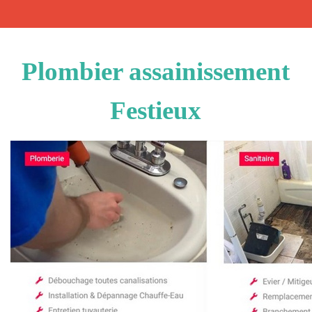
Plombier assainissement
Festieux