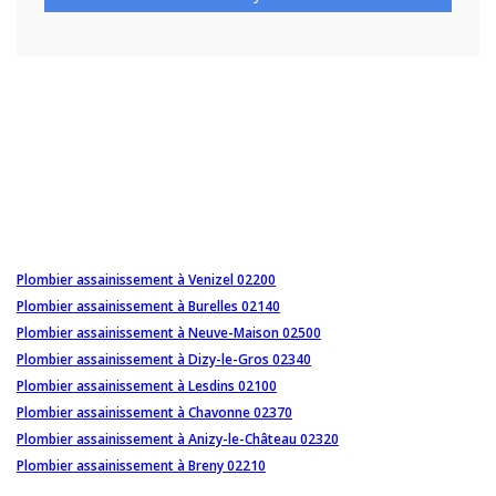
Plombier assainissement à Venizel 02200
Plombier assainissement à Burelles 02140
Plombier assainissement à Neuve-Maison 02500
Plombier assainissement à Dizy-le-Gros 02340
Plombier assainissement à Lesdins 02100
Plombier assainissement à Chavonne 02370
Plombier assainissement à Anizy-le-Château 02320
Plombier assainissement à Breny 02210