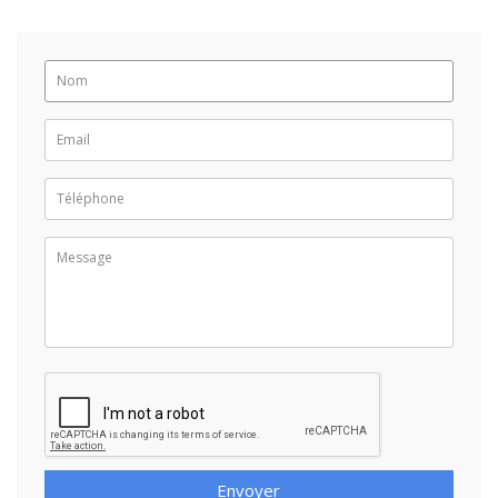
Envoyer