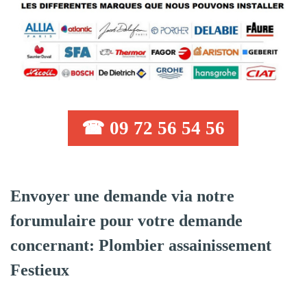
☎ 09 72 56 54 56
Envoyer une demande via notre
forumulaire pour votre demande
concernant: Plombier assainissement
Festieux