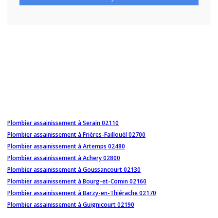
Plombier assainissement à Serain 02110
Plombier assainissement à Frières-Faillouël 02700
Plombier assainissement à Artemps 02480
Plombier assainissement à Achery 02800
Plombier assainissement à Goussancourt 02130
Plombier assainissement à Bourg-et-Comin 02160
Plombier assainissement à Barzy-en-Thiérache 02170
Plombier assainissement à Guignicourt 02190