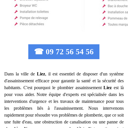
☎ 09 72 56 54 56
Dans la ville de
Liez
, il est essentiel de disposer d'un système
d'assainissement efficace pour garantir la santé et la sécurité des
habitants. C'est pourquoi le plombier assainissement
Liez
est là
pour vous aider. Notre équipe d'experts est spécialisée dans les
interventions d'urgence et les travaux de maintenance pour tous
les problèmes liés à l'assainissement. Nous intervenons
rapidement pour résoudre vos problèmes de plomberie, que ce soit
une fuite d'eau, une obstruction de canalisation ou une panne de