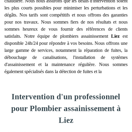
chaudière. Nous nous assurons que les délais d'intervention soient
les plus courts possibles pour minimiser les perturbations et les
dégâts. Nos tarifs sont compétitifs et nous offrons des garanties
pour nos travaux. Nous sommes fiers de nos résultats et nous
sommes heureux de vous fournir des références de clients
satisfaits. Notre équipe de plombiers assainissement
Liez
est
disponible 24h/24 pour répondre à vos besoins. Nous offrons une
large gamme de services, notamment la réparation de fuites, la
débouchage de canalisations, l'installation de systèmes
d'assainissement et la maintenance régulière. Nous sommes
également spécialisés dans la détection de fuites et la
Intervention d'un professionnel
pour Plombier assainissement à
Liez