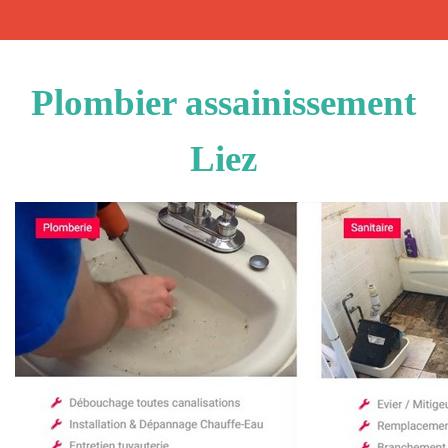
Plombier assainissement
Liez