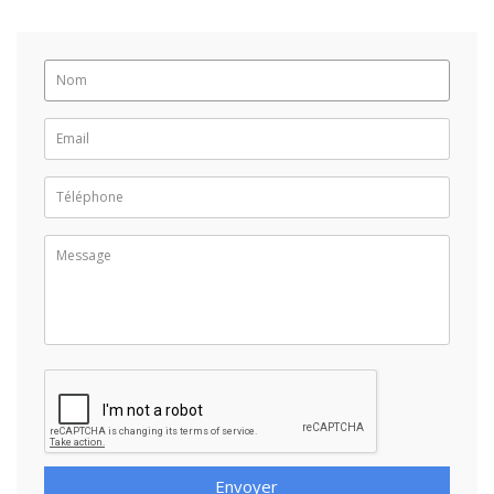
Envoyer