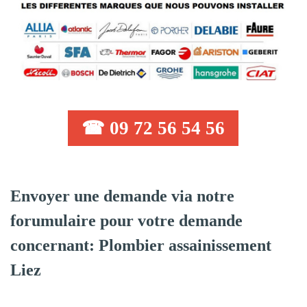
☎ 09 72 56 54 56
Envoyer une demande via notre
forumulaire pour votre demande
concernant: Plombier assainissement
Liez