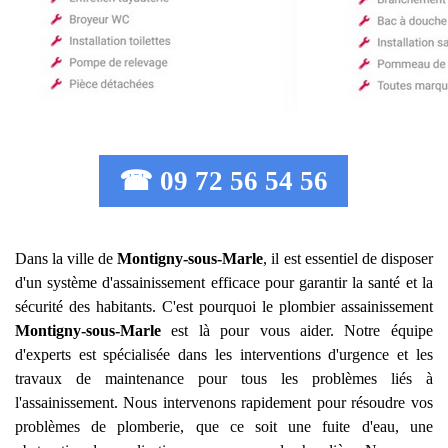
☎ 09 72 56 54 56
Dans la ville de
Montigny-sous-Marle
, il est essentiel de disposer
d'un système d'assainissement efficace pour garantir la santé et la
sécurité des habitants. C'est pourquoi le plombier assainissement
Montigny-sous-Marle
est là pour vous aider. Notre équipe
d'experts est spécialisée dans les interventions d'urgence et les
travaux de maintenance pour tous les problèmes liés à
l'assainissement. Nous intervenons rapidement pour résoudre vos
problèmes de plomberie, que ce soit une fuite d'eau, une