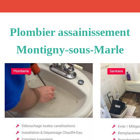
Plombier assainissement
Montigny-sous-Marle