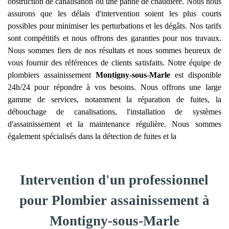
obstruction de canalisation ou une panne de chaudière. Nous nous
assurons que les délais d'intervention soient les plus courts
possibles pour minimiser les perturbations et les dégâts. Nos tarifs
sont compétitifs et nous offrons des garanties pour nos travaux.
Nous sommes fiers de nos résultats et nous sommes heureux de
vous fournir des références de clients satisfaits. Notre équipe de
plombiers assainissement
Montigny-sous-Marle
est disponible
24h/24 pour répondre à vos besoins. Nous offrons une large
gamme de services, notamment la réparation de fuites, la
débouchage de canalisations, l'installation de systèmes
d'assainissement et la maintenance régulière. Nous sommes
également spécialisés dans la détection de fuites et la
Intervention d'un professionnel
pour Plombier assainissement à
Montigny-sous-Marle