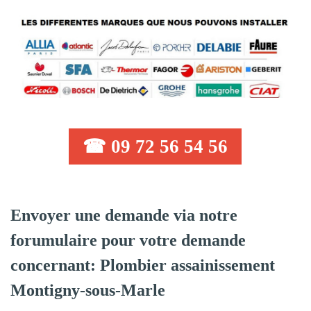
☎ 09 72 56 54 56
Envoyer une demande via notre
forumulaire pour votre demande
concernant: Plombier assainissement
Montigny-sous-Marle