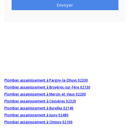
Envoyer
Plombier assainissement à Pargny-la-Dhuys 02330
Plombier assainissement à Bruyères-sur-Fère 02130
Plombier assainissement à Mercin-et-Vaux 02200
Plombier assainissement à Cessières 02320
Plombier assainissement à Burelles 02140
Plombier assainissement à Jussy 02480
Plombier assainissement à Omissy 02100