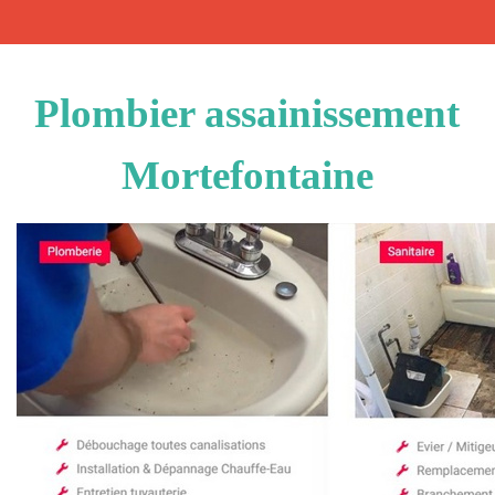
Plombier assainissement
Mortefontaine