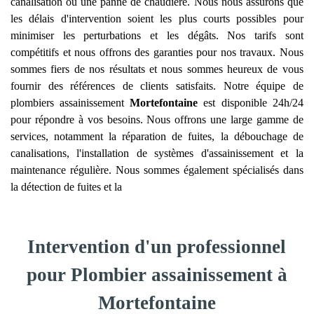
canalisation ou une panne de chaudière. Nous nous assurons que
les délais d'intervention soient les plus courts possibles pour
minimiser les perturbations et les dégâts. Nos tarifs sont
compétitifs et nous offrons des garanties pour nos travaux. Nous
sommes fiers de nos résultats et nous sommes heureux de vous
fournir des références de clients satisfaits. Notre équipe de
plombiers assainissement
Mortefontaine
est disponible 24h/24
pour répondre à vos besoins. Nous offrons une large gamme de
services, notamment la réparation de fuites, la débouchage de
canalisations, l'installation de systèmes d'assainissement et la
maintenance régulière. Nous sommes également spécialisés dans
la détection de fuites et la
Intervention d'un professionnel
pour Plombier assainissement à
Mortefontaine