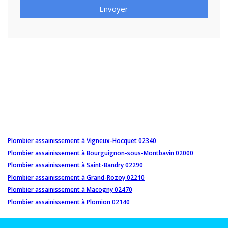
Envoyer
Plombier assainissement à Vigneux-Hocquet 02340
Plombier assainissement à Bourguignon-sous-Montbavin 02000
Plombier assainissement à Saint-Bandry 02290
Plombier assainissement à Grand-Rozoy 02210
Plombier assainissement à Macogny 02470
Plombier assainissement à Plomion 02140