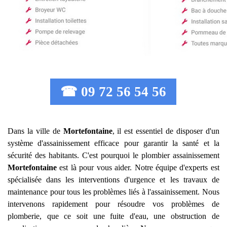
☎ 09 72 56 54 56
Dans la ville de
Mortefontaine
, il est essentiel de disposer d'un
système d'assainissement efficace pour garantir la santé et la
sécurité des habitants. C'est pourquoi le plombier assainissement
Mortefontaine
est là pour vous aider. Notre équipe d'experts est
spécialisée dans les interventions d'urgence et les travaux de
maintenance pour tous les problèmes liés à l'assainissement. Nous
intervenons rapidement pour résoudre vos problèmes de
plomberie, que ce soit une fuite d'eau, une obstruction de