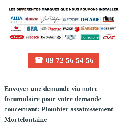
☎ 09 72 56 54 56
Envoyer une demande via notre
forumulaire pour votre demande
concernant: Plombier assainissement
Mortefontaine