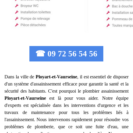
☎ 09 72 56 54 56
Dans la ville de
Ployart-et-Vaurseine
, il est essentiel de disposer
d'un système d'assainissement efficace pour garantir la santé et la
sécurité des habitants. C'est pourquoi le plombier assainissement
Ployart-et-Vaurseine
est là pour vous aider. Notre équipe
d'experts est spécialisée dans les interventions d'urgence et les
travaux de maintenance pour tous les problèmes liés à
l'assainissement. Nous intervenons rapidement pour résoudre vos
problèmes de plomberie, que ce soit une fuite d'eau, une