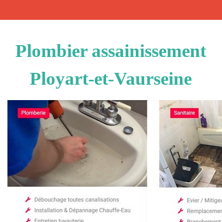
Plombier assainissement
Ployart-et-Vaurseine