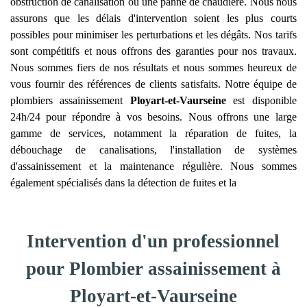
obstruction de canalisation ou une panne de chaudière. Nous nous
assurons que les délais d'intervention soient les plus courts
possibles pour minimiser les perturbations et les dégâts. Nos tarifs
sont compétitifs et nous offrons des garanties pour nos travaux.
Nous sommes fiers de nos résultats et nous sommes heureux de
vous fournir des références de clients satisfaits. Notre équipe de
plombiers assainissement
Ployart-et-Vaurseine
est disponible
24h/24 pour répondre à vos besoins. Nous offrons une large
gamme de services, notamment la réparation de fuites, la
débouchage de canalisations, l'installation de systèmes
d'assainissement et la maintenance régulière. Nous sommes
également spécialisés dans la détection de fuites et la
Intervention d'un professionnel
pour Plombier assainissement à
Ployart-et-Vaurseine