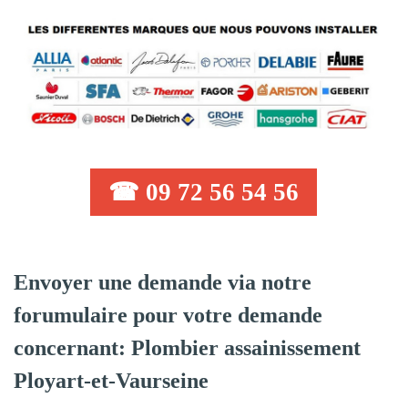
☎ 09 72 56 54 56
Envoyer une demande via notre
forumulaire pour votre demande
concernant: Plombier assainissement
Ployart-et-Vaurseine