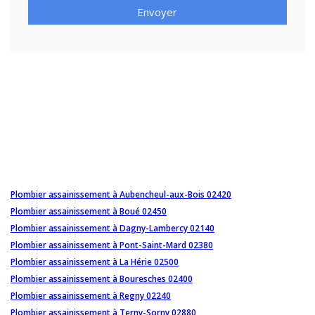
Envoyer
Plombier assainissement à Aubencheul-aux-Bois 02420
Plombier assainissement à Boué 02450
Plombier assainissement à Dagny-Lambercy 02140
Plombier assainissement à Pont-Saint-Mard 02380
Plombier assainissement à La Hérie 02500
Plombier assainissement à Bouresches 02400
Plombier assainissement à Regny 02240
Plombier assainissement à Terny-Sorny 02880