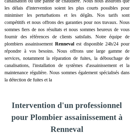
canalisation ou une panne de chaudière. Nous nous assurons que
les délais d'intervention soient les plus courts possibles pour
minimiser les perturbations et les dégâts. Nos tarifs sont
compétitifs et nous offrons des garanties pour nos travaux. Nous
sommes fiers de nos résultats et nous sommes heureux de vous
fournir des références de clients satisfaits. Notre équipe de
plombiers assainissement
Renneval
est disponible 24h/24 pour
répondre à vos besoins. Nous offrons une large gamme de
services, notamment la réparation de fuites, la débouchage de
canalisations, l'installation de systèmes d'assainissement et la
maintenance régulière. Nous sommes également spécialisés dans
la détection de fuites et la
Intervention d'un professionnel
pour Plombier assainissement à
Renneval