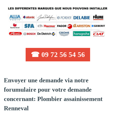
☎ 09 72 56 54 56
Envoyer une demande via notre
forumulaire pour votre demande
concernant: Plombier assainissement
Renneval