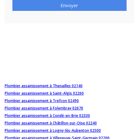
Envoyer
Plombier assainissement à Thenailles 02140
Plombier assainissement à Saint-Algis 02260
Plombier assainissement à Trefcon 02490
Plombier assainissement à Folembray 02670
Plombier assainissement à Condé-en-Brie 02330
Plombier assainissement à Châtillon-sur-Oise 02240
Plombier assainissement à Logny-lès-Aubenton 02500
Plombier assainissement à Villeneuve-Saint-Germain 02200