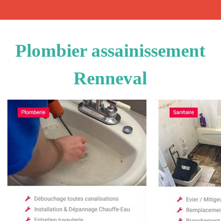
Plombier assainissement
Renneval