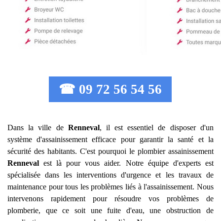
☎ 09 72 56 54 56
Dans la ville de
Renneval
, il est essentiel de disposer d'un
système d'assainissement efficace pour garantir la santé et la
sécurité des habitants. C'est pourquoi le plombier assainissement
Renneval
est là pour vous aider. Notre équipe d'experts est
spécialisée dans les interventions d'urgence et les travaux de
maintenance pour tous les problèmes liés à l'assainissement. Nous
intervenons rapidement pour résoudre vos problèmes de
plomberie, que ce soit une fuite d'eau, une obstruction de