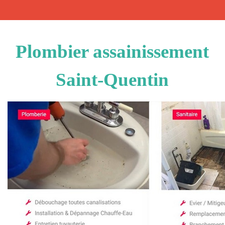
Plombier assainissement
Saint-Quentin