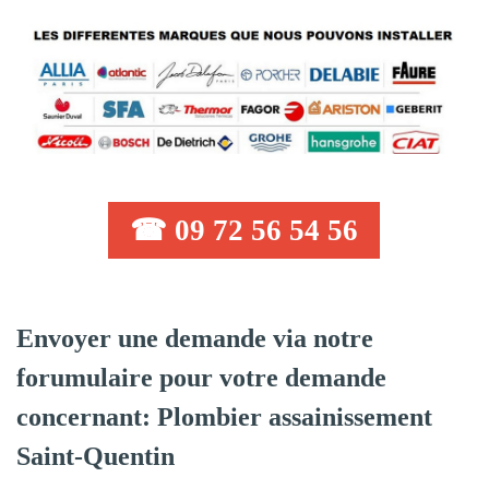
☎ 09 72 56 54 56
Envoyer une demande via notre
forumulaire pour votre demande
concernant: Plombier assainissement
Saint-Quentin