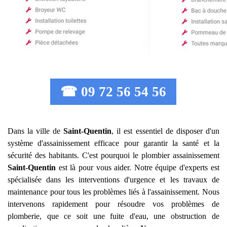
☎ 09 72 56 54 56
Dans la ville de
Saint-Quentin
, il est essentiel de disposer d'un
système d'assainissement efficace pour garantir la santé et la
sécurité des habitants. C'est pourquoi le plombier assainissement
Saint-Quentin
est là pour vous aider. Notre équipe d'experts est
spécialisée dans les interventions d'urgence et les travaux de
maintenance pour tous les problèmes liés à l'assainissement. Nous
intervenons rapidement pour résoudre vos problèmes de
plomberie, que ce soit une fuite d'eau, une obstruction de