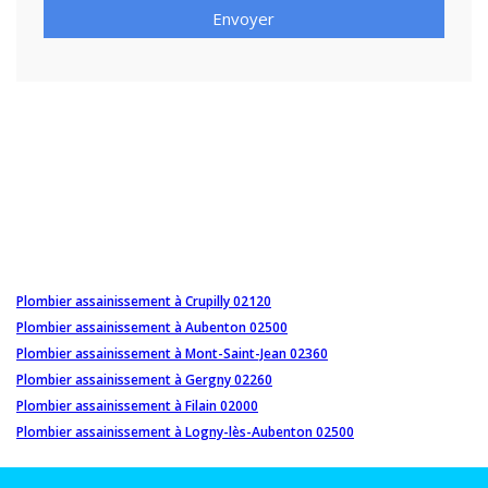
Envoyer
Plombier assainissement à Crupilly 02120
Plombier assainissement à Aubenton 02500
Plombier assainissement à Mont-Saint-Jean 02360
Plombier assainissement à Gergny 02260
Plombier assainissement à Filain 02000
Plombier assainissement à Logny-lès-Aubenton 02500