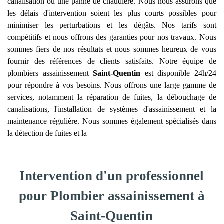
canalisation ou une panne de chaudière. Nous nous assurons que
les délais d'intervention soient les plus courts possibles pour
minimiser les perturbations et les dégâts. Nos tarifs sont
compétitifs et nous offrons des garanties pour nos travaux. Nous
sommes fiers de nos résultats et nous sommes heureux de vous
fournir des références de clients satisfaits. Notre équipe de
plombiers assainissement
Saint-Quentin
est disponible 24h/24
pour répondre à vos besoins. Nous offrons une large gamme de
services, notamment la réparation de fuites, la débouchage de
canalisations, l'installation de systèmes d'assainissement et la
maintenance régulière. Nous sommes également spécialisés dans
la détection de fuites et la
Intervention d'un professionnel
pour Plombier assainissement à
Saint-Quentin