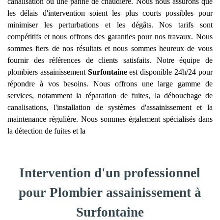
canalisation ou une panne de chaudière. Nous nous assurons que
les délais d'intervention soient les plus courts possibles pour
minimiser les perturbations et les dégâts. Nos tarifs sont
compétitifs et nous offrons des garanties pour nos travaux. Nous
sommes fiers de nos résultats et nous sommes heureux de vous
fournir des références de clients satisfaits. Notre équipe de
plombiers assainissement
Surfontaine
est disponible 24h/24 pour
répondre à vos besoins. Nous offrons une large gamme de
services, notamment la réparation de fuites, la débouchage de
canalisations, l'installation de systèmes d'assainissement et la
maintenance régulière. Nous sommes également spécialisés dans
la détection de fuites et la
Intervention d'un professionnel
pour Plombier assainissement à
Surfontaine