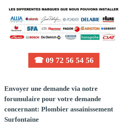
☎ 09 72 56 54 56
Envoyer une demande via notre
forumulaire pour votre demande
concernant: Plombier assainissement
Surfontaine