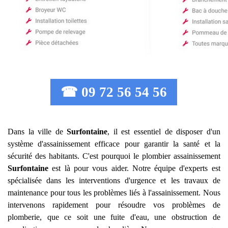
☎ 09 72 56 54 56
Dans la ville de
Surfontaine
, il est essentiel de disposer d'un
système d'assainissement efficace pour garantir la santé et la
sécurité des habitants. C'est pourquoi le plombier assainissement
Surfontaine
est là pour vous aider. Notre équipe d'experts est
spécialisée dans les interventions d'urgence et les travaux de
maintenance pour tous les problèmes liés à l'assainissement. Nous
intervenons rapidement pour résoudre vos problèmes de
plomberie, que ce soit une fuite d'eau, une obstruction de