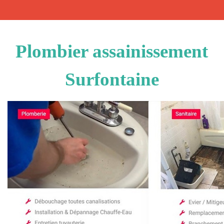
Plombier assainissement
Surfontaine