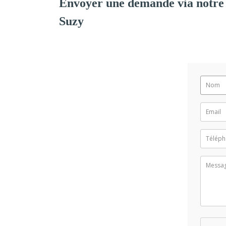
Envoyer une demande via notre
Suzy