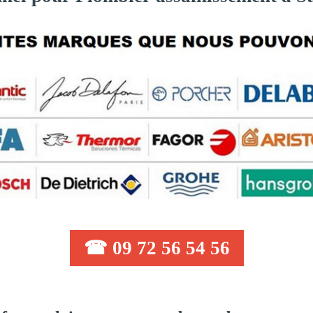
☎ 09 72 56 54 56