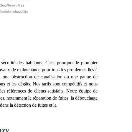
a sécurité des habitants. C'est pourquoi le plombier
travaux de maintenance pour tous les problèmes liés à
, une obstruction de canalisation ou une panne de
ns et les dégâts. Nos tarifs sont compétitifs et nous
 références de clients satisfaits. Notre équipe de
es, notamment la réparation de fuites, la débouchage
ans la détection de fuites et la
uzy