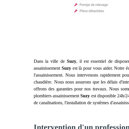
Dans la ville de
Suzy
, il est essentiel de dispos
assainissement
Suzy
est là pour vous aider. Notre éq
l'assainissement. Nous intervenons rapidement po
chaudière. Nous nous assurons que les délais d'inter
offrons des garanties pour nos travaux. Nous somm
plombiers assainissement
Suzy
est disponible 24h/2
de canalisations, l'installation de systèmes d'assain
Intervention d'un professio