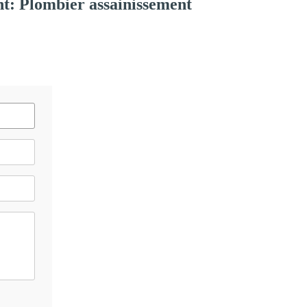
t: Plombier assainissement