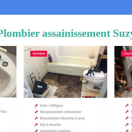
Plombier assainissement Suz