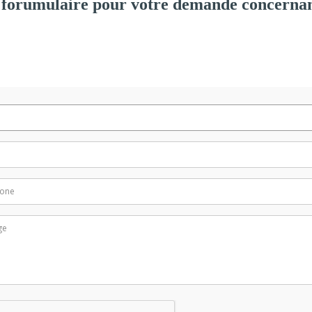
 forumulaire pour votre demande concernan