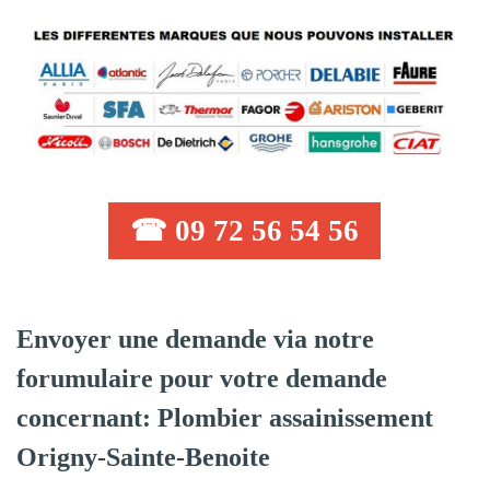
☎ 09 72 56 54 56
Envoyer une demande via notre
forumulaire pour votre demande
concernant: Plombier assainissement
Origny-Sainte-Benoite