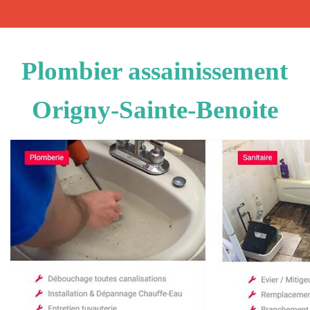
Plombier assainissement
Origny-Sainte-Benoite