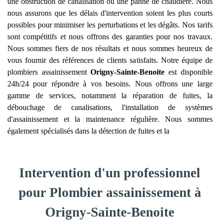
une obstruction de canalisation ou une panne de chaudière. Nous
nous assurons que les délais d'intervention soient les plus courts
possibles pour minimiser les perturbations et les dégâts. Nos tarifs
sont compétitifs et nous offrons des garanties pour nos travaux.
Nous sommes fiers de nos résultats et nous sommes heureux de
vous fournir des références de clients satisfaits. Notre équipe de
plombiers assainissement
Origny-Sainte-Benoite
est disponible
24h/24 pour répondre à vos besoins. Nous offrons une large
gamme de services, notamment la réparation de fuites, la
débouchage de canalisations, l'installation de systèmes
d'assainissement et la maintenance régulière. Nous sommes
également spécialisés dans la détection de fuites et la
Intervention d'un professionnel
pour Plombier assainissement à
Origny-Sainte-Benoite