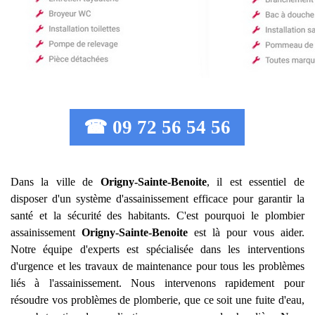
☎ 09 72 56 54 56
Dans la ville de
Origny-Sainte-Benoite
, il est essentiel de
disposer d'un système d'assainissement efficace pour garantir la
santé et la sécurité des habitants. C'est pourquoi le plombier
assainissement
Origny-Sainte-Benoite
est là pour vous aider.
Notre équipe d'experts est spécialisée dans les interventions
d'urgence et les travaux de maintenance pour tous les problèmes
liés à l'assainissement. Nous intervenons rapidement pour
résoudre vos problèmes de plomberie, que ce soit une fuite d'eau,