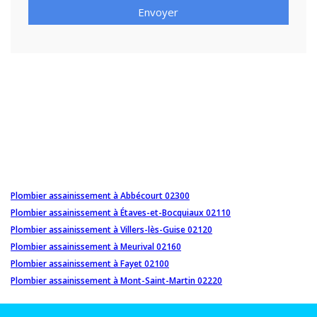
Envoyer
Plombier assainissement à Abbécourt 02300
Plombier assainissement à Étaves-et-Bocquiaux 02110
Plombier assainissement à Villers-lès-Guise 02120
Plombier assainissement à Meurival 02160
Plombier assainissement à Fayet 02100
Plombier assainissement à Mont-Saint-Martin 02220