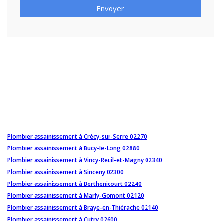
Envoyer
Plombier assainissement à Crécy-sur-Serre 02270
Plombier assainissement à Bucy-le-Long 02880
Plombier assainissement à Vincy-Reuil-et-Magny 02340
Plombier assainissement à Sinceny 02300
Plombier assainissement à Berthenicourt 02240
Plombier assainissement à Marly-Gomont 02120
Plombier assainissement à Braye-en-Thiérache 02140
Plombier assainissement à Cutry 02600