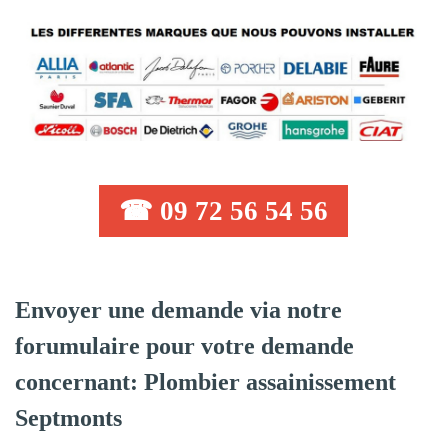
☎ 09 72 56 54 56
Envoyer une demande via notre
forumulaire pour votre demande
concernant: Plombier assainissement
Septmonts