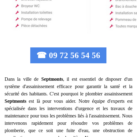
☎ 09 72 56 54 56
Dans la ville de
Septmonts
, il est essentiel de disposer d'un
système d'assainissement efficace pour garantir la santé et la
sécurité des habitants. C'est pourquoi le plombier assainissement
Septmonts
est là pour vous aider. Notre équipe d'experts est
spécialisée dans les interventions d'urgence et les travaux de
maintenance pour tous les problèmes liés à l'assainissement. Nous
intervenons rapidement pour résoudre vos problèmes de
plomberie, que ce soit une fuite d'eau, une obstruction de