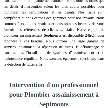
canalisation ou une panne de chaudière. Nous nous assurons que
les délais d'intervention soient les plus courts possibles pour
minimiser les perturbations et les dégâts. Nos tarifs sont
compétitifs et nous offrons des garanties pour nos travaux. Nous
sommes fiers de nos résultats et nous sommes heureux de vous
fournir des références de clients satisfaits. Notre équipe de
plombiers assainissement
Septmonts
est disponible 24h/24 pour
répondre à vos besoins. Nous offrons une large gamme de
services, notamment la réparation de fuites, la débouchage de
canalisations, l'installation de systèmes d'assainissement et la
maintenance régulière. Nous sommes également spécialisés dans
la détection de fuites et la
Intervention d'un professionnel
pour Plombier assainissement à
Septmonts