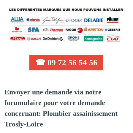
☎ 09 72 56 54 56
Envoyer une demande via notre
forumulaire pour votre demande
concernant: Plombier assainissement
Trosly-Loire