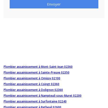
Envoyer
Plombier assainissement à Mont-Saint-Jean 02360
Plombier assainissement à Sainte-Preuve 02350
Plombier assainissement à Omissy 02100
Plombier assainissement à Coingt 02360
Plombier assainissement à Dolignon 02360
Plombier assainissement à Nampteuil-sous-Muret 02200
Plombier assainissement à Surfontaine 02240
Plombier assainissement à Retheuil 02600