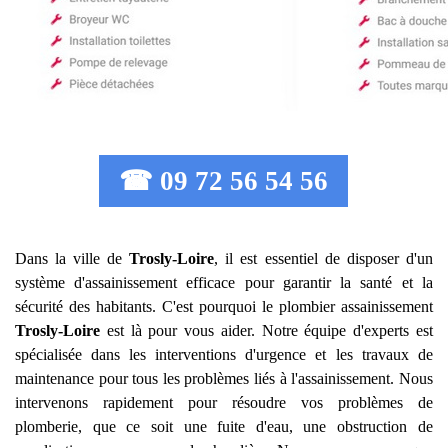
☎ 09 72 56 54 56
Dans la ville de
Trosly-Loire
, il est essentiel de disposer d'un
système d'assainissement efficace pour garantir la santé et la
sécurité des habitants. C'est pourquoi le plombier assainissement
Trosly-Loire
est là pour vous aider. Notre équipe d'experts est
spécialisée dans les interventions d'urgence et les travaux de
maintenance pour tous les problèmes liés à l'assainissement. Nous
intervenons rapidement pour résoudre vos problèmes de
plomberie, que ce soit une fuite d'eau, une obstruction de