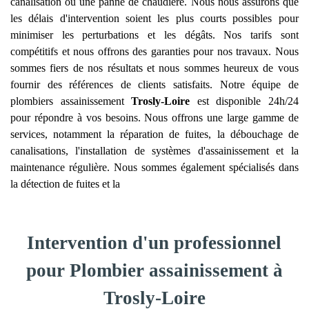
canalisation ou une panne de chaudière. Nous nous assurons que
les délais d'intervention soient les plus courts possibles pour
minimiser les perturbations et les dégâts. Nos tarifs sont
compétitifs et nous offrons des garanties pour nos travaux. Nous
sommes fiers de nos résultats et nous sommes heureux de vous
fournir des références de clients satisfaits. Notre équipe de
plombiers assainissement
Trosly-Loire
est disponible 24h/24
pour répondre à vos besoins. Nous offrons une large gamme de
services, notamment la réparation de fuites, la débouchage de
canalisations, l'installation de systèmes d'assainissement et la
maintenance régulière. Nous sommes également spécialisés dans
la détection de fuites et la
Intervention d'un professionnel
pour Plombier assainissement à
Trosly-Loire